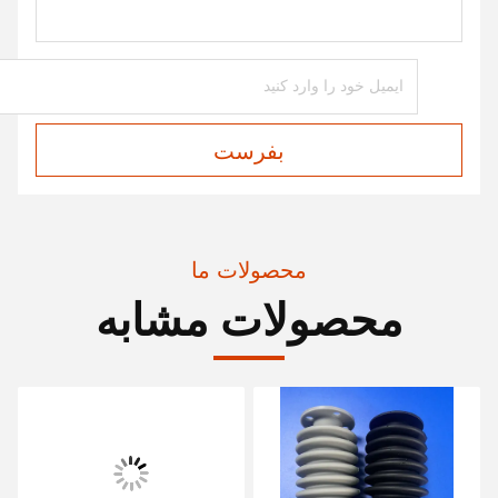
بفرست
محصولات ما
محصولات مشابه