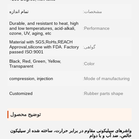
مشخصات:
تمام اندازه
Durable, and resistant to heat, high
and low temperatures, acid-alkali,
Performance:
ozone, UV, aging, etc
Material with SGS,RoHs,REACH
گواهی:
Approval,silicone with FDA. Factory
passed ISO:9001
Black, Red, Green, Yellow,
Color:
Transparent
compression, injection
Mode of manufacturing:
Customized
Rubber parts shape:
توضیح محصول
واشرهای سیلیکونی مقاوم در برابر حرارت، ساخته شده از سیلیکون
خالص، ضد آب و با دوام